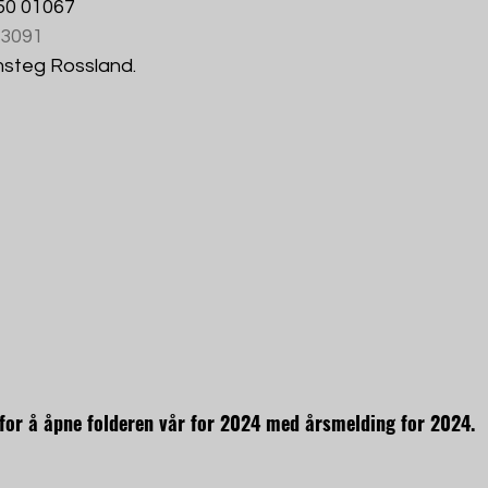
 50 01067 
3091
steg Rossland.
 for å åpne folderen vår for 2024 med årsmelding for 2024.