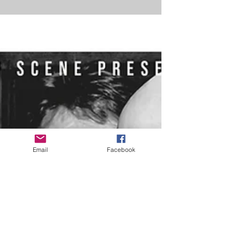
Email
Facebook