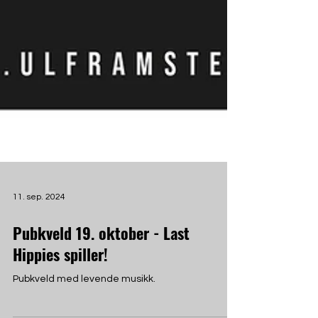
11. sep. 2024
Pubkveld 19. oktober - Last
Hippies spiller!
Pubkveld med levende musikk.