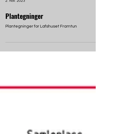
2. nov. 2023
Plantegninger
Plantegninger for Lafshuset Framtun