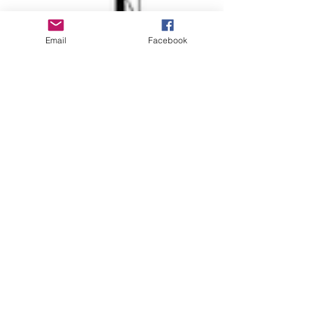
Email
Facebook