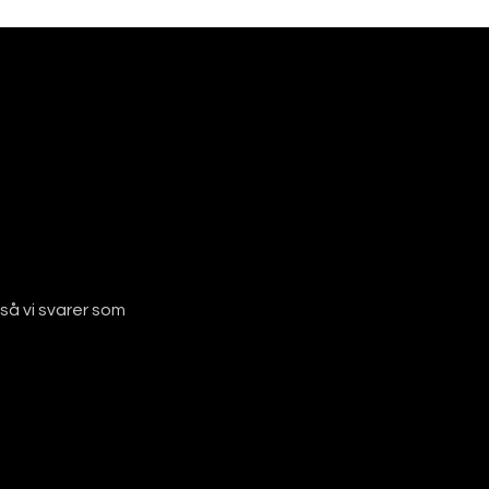
å vi svarer som